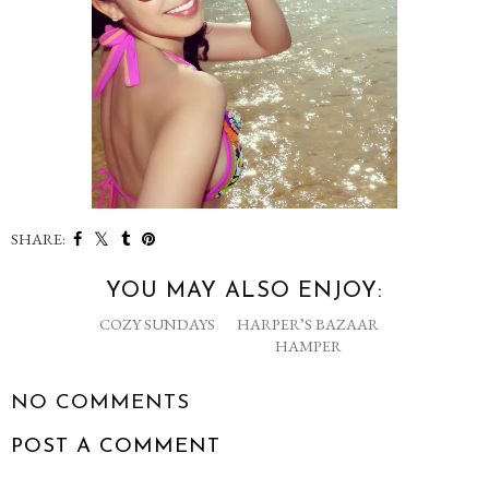
SHARE:
YOU MAY ALSO ENJOY: