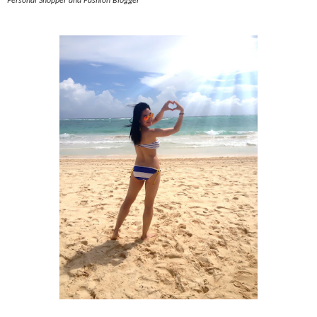
Personal Shopper and Fashion Blogger